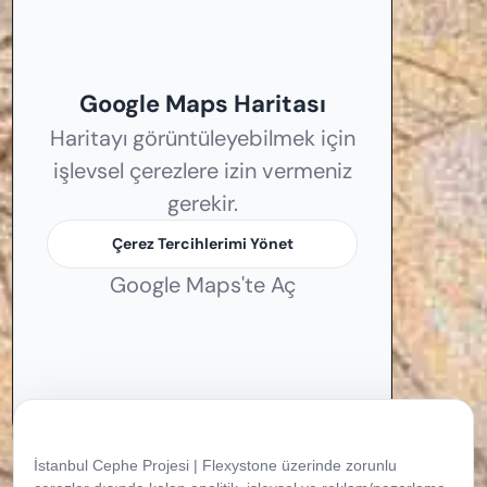
Google Maps Haritası
Haritayı görüntüleyebilmek için
işlevsel çerezlere izin vermeniz
gerekir.
Çerez Tercihlerimi Yönet
Google Maps'te Aç
Çerez Tercihleriniz
İstanbul Cephe Projesi | Flexystone üzerinde zorunlu