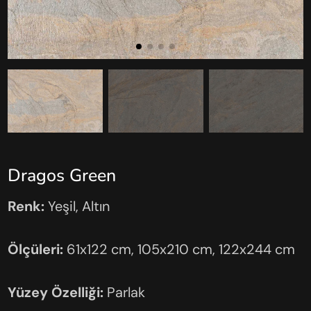
Dragos Green
Renk:
Yeşil, Altın
Ölçüleri:
61x122 cm, 105x210 cm, 122x244 cm
Yüzey Özelliği:
Parlak