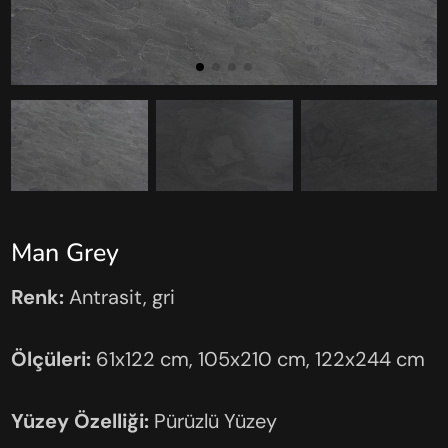
Man Grey
Renk:
Antrasit, gri
Ölçüleri:
61x122 cm, 105x210 cm, 122x244 cm
Yüzey Özelliği:
Pürüzlü Yüzey