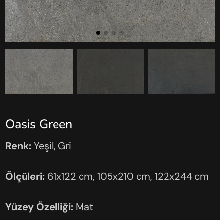
Oasis Green
Renk:
Yeşil, Gri
Ölçüleri:
61x122 cm, 105x210 cm, 122x244 cm
Yüzey Özelliği:
Mat