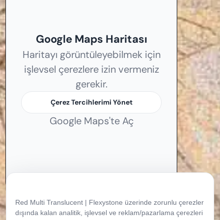
Google Maps Haritası
Haritayı görüntüleyebilmek için
işlevsel çerezlere izin vermeniz
gerekir.
Çerez Tercihlerimi Yönet
Google Maps'te Aç
Çerez Tercihleriniz
Red Multi Translucent | Flexystone üzerinde zorunlu çerezler
dışında kalan analitik, işlevsel ve reklam/pazarlama çerezleri