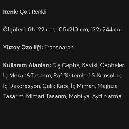
Renk:
Çok Renkli
Ölçüleri:
61x122 cm, 105x210 cm, 122x244 cm
Yüzey Özelliği:
Transparan
Kullanım Alanları:
Dış Cephe, Kavisli Cepheler,
İç Mekan&Tasarım, Raf Sistemleri & Konsollar,
İç Dekorasyon, Çelik Kapı, İç Mimari, Mağaza
Tasarım, Mimari Tasarım, Mobilya, Aydınlatma