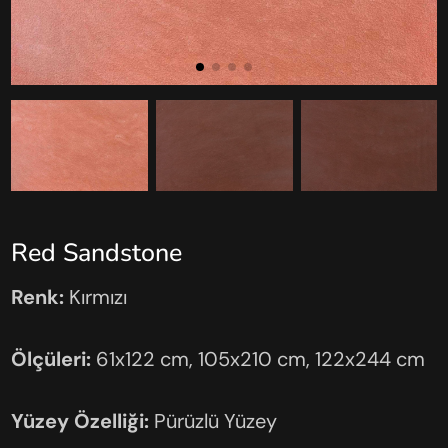
Red Sandstone
Renk:
Kırmızı
Ölçüleri:
61x122 cm, 105x210 cm, 122x244 cm
Yüzey Özelliği:
Pürüzlü Yüzey