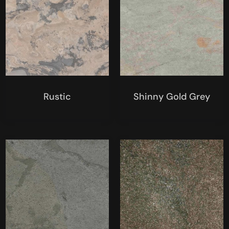
Rustic
Shinny Gold Grey