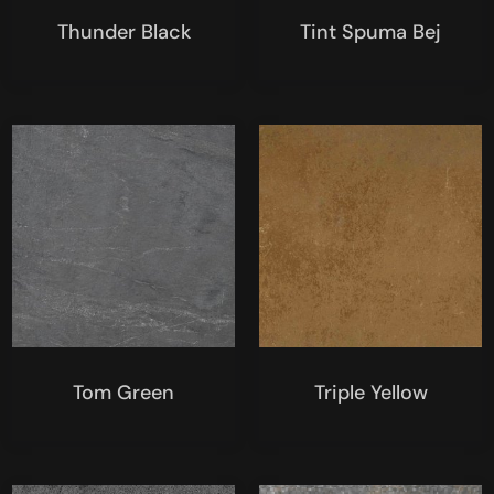
Thunder Black
Tint Spuma Bej
Tom Green
Triple Yellow