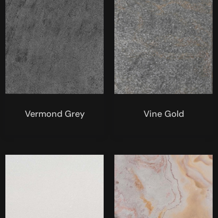
Vermond Grey
Vine Gold