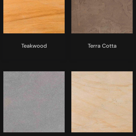
Teakwood
Terra Cotta