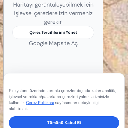
Haritayı görüntüleyebilmek için
işlevsel çerezlere izin vermeniz
gerekir.
Çerez Tercihlerimi Yönet
Google Maps'te Aç
Çerez Tercihleriniz
Flexystone üzerinde zorunlu çerezler dışında kalan analitik,
işlevsel ve reklam/pazarlama çerezleri yalnızca izninizle
kullanılır.
Çerez Politikası
sayfasından detaylı bilgi
alabilirsiniz.
Tümünü Kabul Et