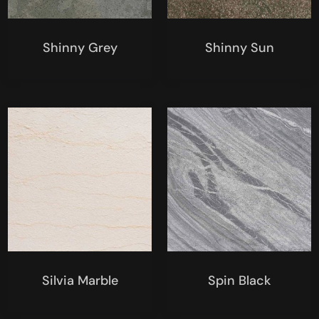
Shinny Grey
Shinny Sun
Silvia Marble
Spin Black