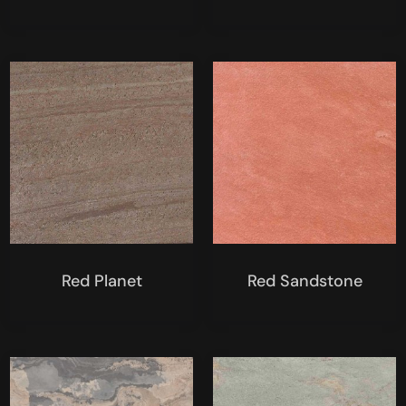
Red Planet
Red Sandstone