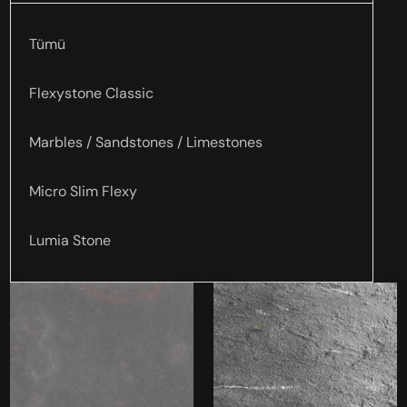
Tümü
Flexystone Classic
Marbles / Sandstones / Limestones
Micro Slim Flexy
Lumia Stone