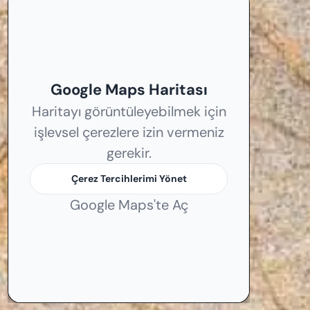
Google Maps Haritası
Haritayı görüntüleyebilmek için
işlevsel çerezlere izin vermeniz
gerekir.
Çerez Tercihlerimi Yönet
Google Maps'te Aç