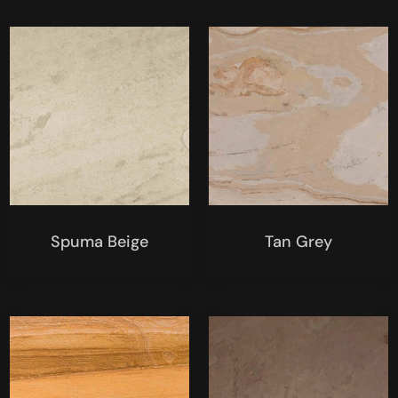
Spuma Beige
Tan Grey