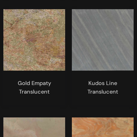
Gold Empaty
Kudos Line
Translucent
Translucent