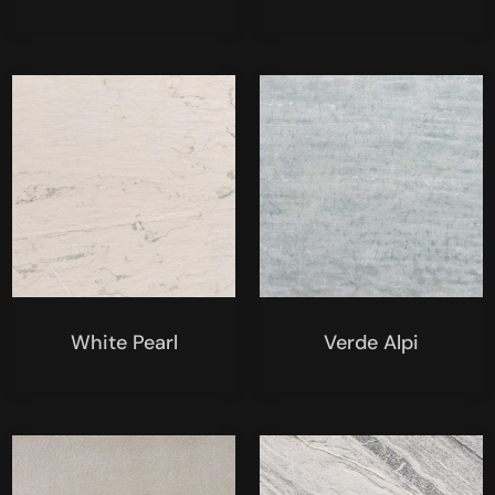
White Pearl
Verde Alpi