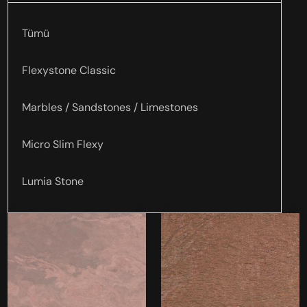
Tümü
Flexystone Classic
Marbles / Sandstones / Limestones
Micro Slim Flexy
Lumia Stone