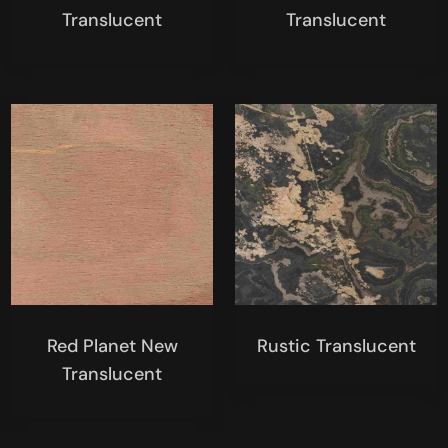
Translucent
Translucent
Red Planet New
Rustic Translucent
Translucent