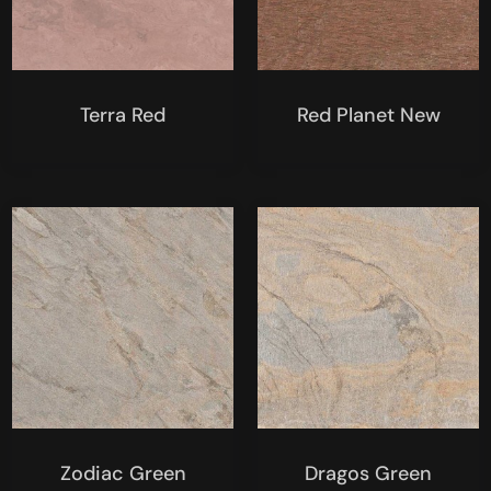
Terra Red
Red Planet New
Zodiac Green
Dragos Green