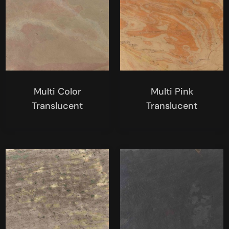
Multi Color
Multi Pink
Translucent
Translucent