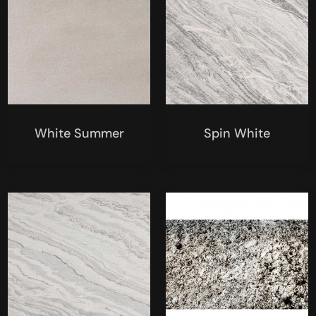
White Summer
Spin White