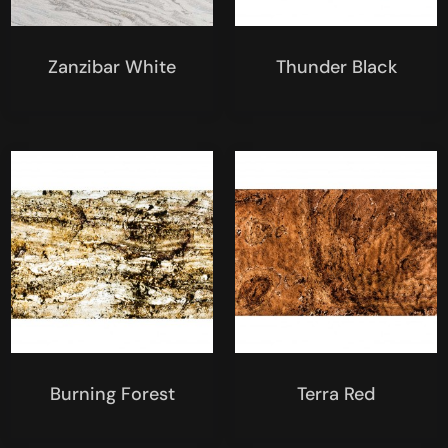
Zanzibar White
Thunder Black
Burning Forest
Terra Red