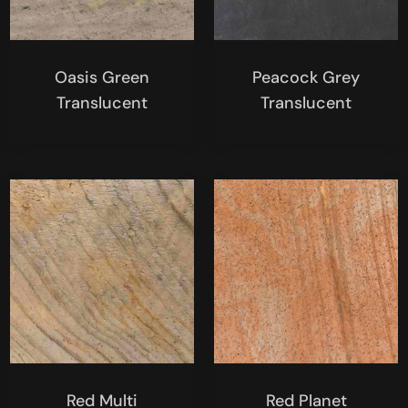
Oasis Green
Peacock Grey
Translucent
Translucent
Red Multi
Red Planet