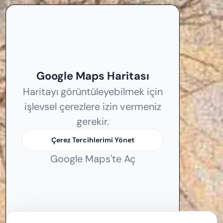
Google Maps Haritası
Haritayı görüntüleyebilmek için
işlevsel çerezlere izin vermeniz
gerekir.
Çerez Tercihlerimi Yönet
Google Maps'te Aç